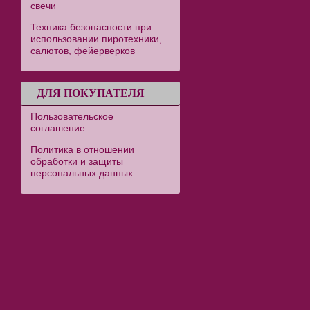
свечи
Техника безопасности при
использовании пиротехники,
салютов, фейерверков
ДЛЯ ПОКУПАТЕЛЯ
Пользовательское
соглашение
Политика в отношении
обработки и защиты
персональных данных