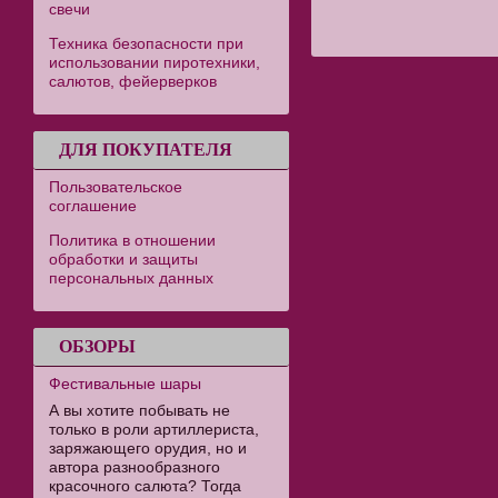
свечи
Техника безопасности при
использовании пиротехники,
салютов, фейерверков
ДЛЯ ПОКУПАТЕЛЯ
Пользовательское
соглашение
Политика в отношении
обработки и защиты
персональных данных
ОБЗОРЫ
Фестивальные шары
А вы хотите побывать не
только в роли артиллериста,
заряжающего орудия, но и
автора разнообразного
красочного салюта? Тогда