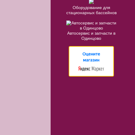
Оборудование для
стационарных бассейнов
Автосервис и запчасти в
Одинцово