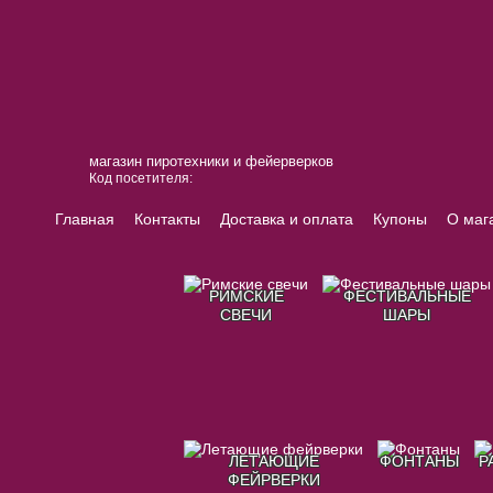
магазин пиротехники и фейерверков
Код посетителя:
Главная
Контакты
Доставка и оплата
Купоны
О маг
РИМСКИЕ
ФЕСТИВАЛЬНЫЕ
СВЕЧИ
ШАРЫ
ЛЕТАЮЩИЕ
ФОНТАНЫ
Р
ФЕЙРВЕРКИ