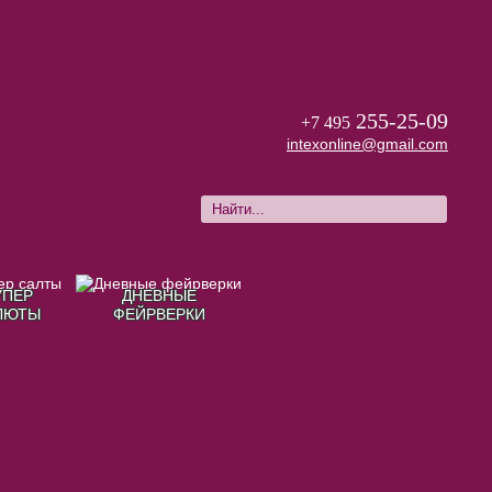
255-25-09
+7 495
intexonline@gmail.com
УПЕР
ДНЕВНЫЕ
ЛЮТЫ
ФЕЙРВЕРКИ