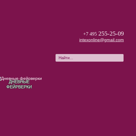
255-25-09
+7 495
intexonline@gmail.com
ДНЕВНЫЕ
ФЕЙРВЕРКИ