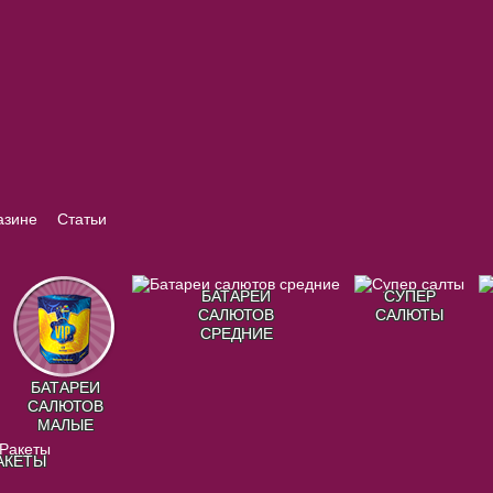
азине
Статьи
БАТАРЕИ
СУПЕР
САЛЮТОВ
САЛЮТЫ
СРЕДНИЕ
БАТАРЕИ
САЛЮТОВ
МАЛЫЕ
АКЕТЫ