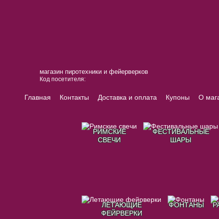
магазин пиротехники и фейерверков
Код посетителя:
Главная
Контакты
Доставка и оплата
Купоны
О маг
РИМСКИЕ
ФЕСТИВАЛЬНЫЕ
СВЕЧИ
ШАРЫ
ЛЕТАЮЩИЕ
ФОНТАНЫ
Р
ФЕЙРВЕРКИ