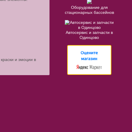
Оборудование для
стационарных бассейнов
Автосервис и запчасти в
Одинцово
 краски и эмоции в