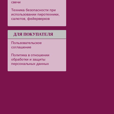
свечи
Техника безопасности при
использовании пиротехники,
салютов, фейерверков
ДЛЯ ПОКУПАТЕЛЯ
Пользовательское
соглашение
Политика в отношении
обработки и защиты
персональных данных