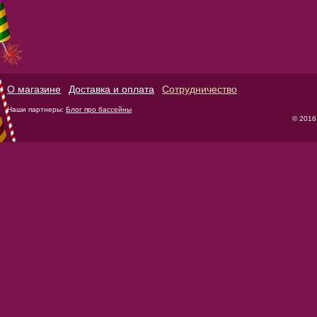
О магазине
Доставка и оплата
Сотрудничество
Наши партнеры:
Блог про бассейны
© 2016